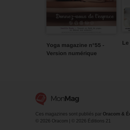
Le
Yoga magazine n°55 -
Version numérique
Ces magazines sont publiés par
Oracom & Éd
© 2026 Oracom | © 2026 Éditions 21