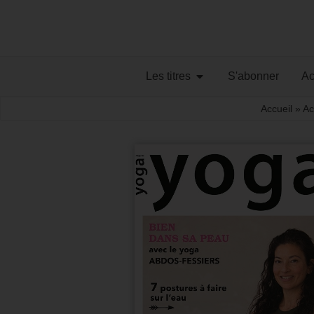
Les titres
S'abonner
Ac
Accueil
»
Ac