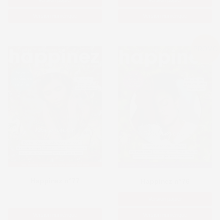
Version papier
Version papier
Version numérique
Version numérique
PROMO
Happinez n°77
Happinez n°76
Version papier
Version numérique
Version numérique