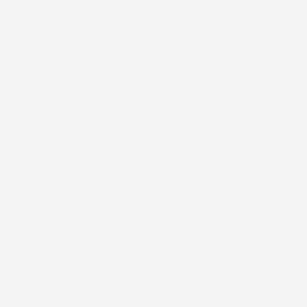
Happinez n°67
Happinez n°68
Version numérique
Version numérique
PROMO
Happinez n°66
Happinez n°64
Version numérique
Version papier