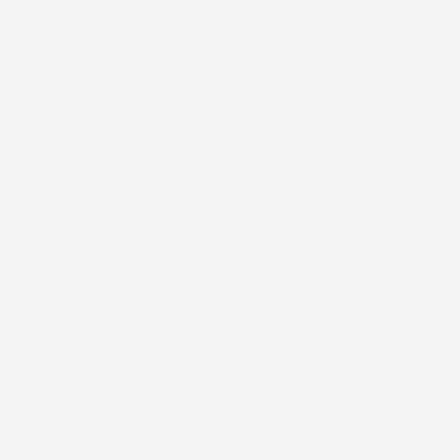
Happinez n°95
Happinez n°94
Version papier
Version papier
Version numérique
Version numérique