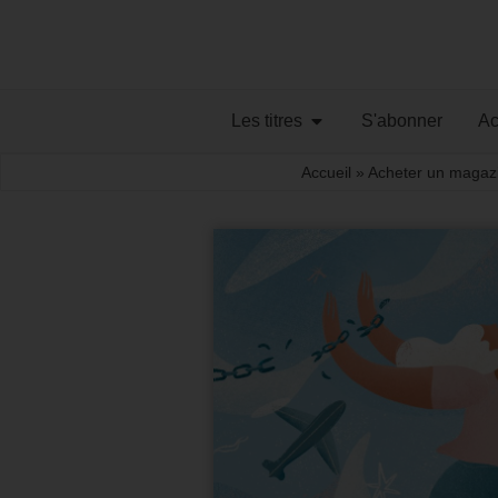
Les titres
S'abonner
Ac
Accueil
»
Acheter un magaz