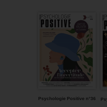
Psychologie Positive n°36
Ps