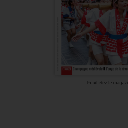
Feuilletez le magazi