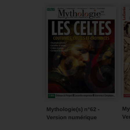
My
Mythologie(s) n°62 -
Ve
Version numérique