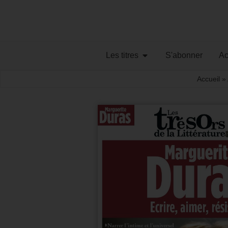
Les titres
S'abonner
Ac
Accueil
»