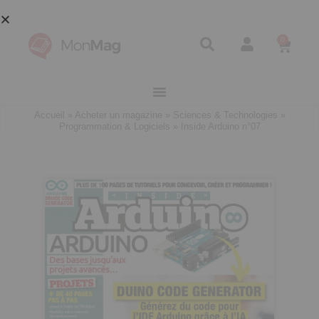
0
Accueil
»
Acheter un magazine
»
Sciences & Technologies
»
Programmation & Logiciels
»
Inside Arduino n°07