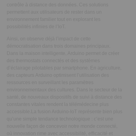
contrôle à distance des données. Ces solutions
permettent aux utilisateurs de rester dans un
environnement familier tout en explorant les
possibilités infinies de l’IoT.
Ainsi, on observe déjà l’impact de cette
démocratisation dans trois domaines principaux.
Dans la maison intelligente, Arduino permet de créer
des thermostats connectés et des systèmes
d’éclairage pilotables par smartphone. En agriculture,
des capteurs Arduino optimisent l’utilisation des
ressources en surveillant les paramètres
environnementaux des cultures. Dans le secteur de la
santé, de nouveaux dispositifs de suivi à distance des
constantes vitales rendent la télémédecine plus
accessible.La fusion Arduino-IoT représente bien plus
qu’une simple tendance technologique : c’est une
nouvelle façon de concevoir notre monde connecté,
où innovation rime avec accessibilité, efficacité et