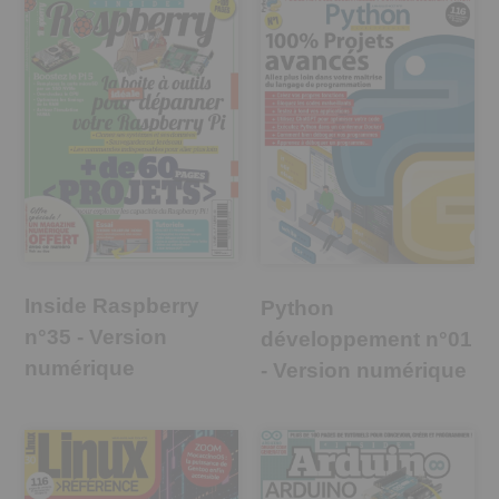
Inside Raspberry
Python
n°35 - Version
développement n°01
numérique
- Version numérique