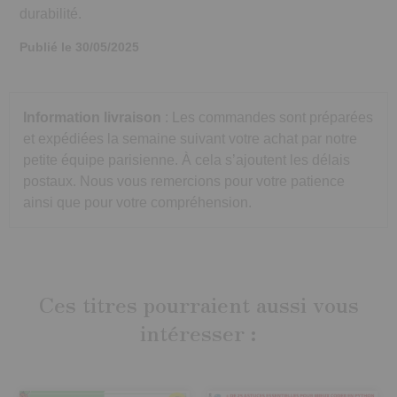
durabilité.
Publié le 30/05/2025
Information livraison
: Les commandes sont préparées
et expédiées la semaine suivant votre achat par notre
petite équipe parisienne. À cela s’ajoutent les délais
postaux. Nous vous remercions pour votre patience
ainsi que pour votre compréhension.
Ces titres pourraient aussi vous
intéresser :