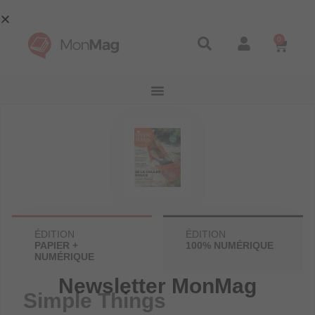
0
ÉDITION
ÉDITION
PAPIER +
100% NUMÉRIQUE
NUMÉRIQUE
Simple Things