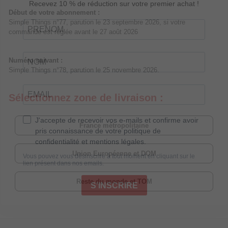
Début de votre abonnement :
Simple Things n°77, parution le 23 septembre 2026, si votre
commande est réglée avant le 27 août 2026
Numéro suivant :
Simple Things n°78, parution le 25 novembre 2026.
Sélectionnez zone de livraison :
France métropolitaine
Union Européenne et DOM
Reste du monde et TOM