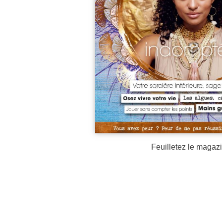
Feuilletez le magazi