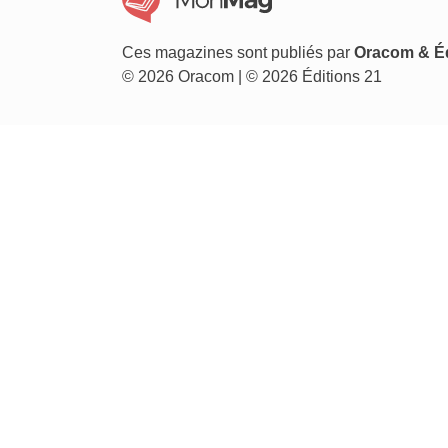
Ces magazines sont publiés par
Oracom & Éd
© 2026 Oracom | © 2026 Éditions 21