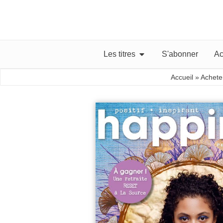
Les titres
S'abonner
Ac
Accueil
»
Achete