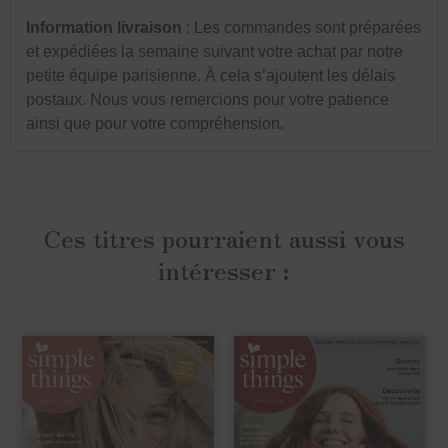
Information livraison
: Les commandes sont préparées
et expédiées la semaine suivant votre achat par notre
petite équipe parisienne. À cela s’ajoutent les délais
postaux. Nous vous remercions pour votre patience
ainsi que pour votre compréhension.
Ces titres pourraient aussi vous
intéresser :