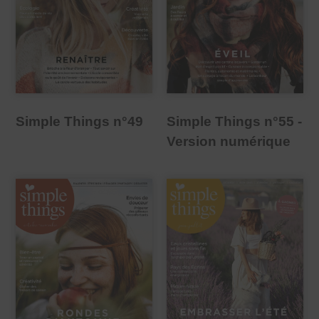
Simple Things n°55 -
Simple Things n°49
Version numérique