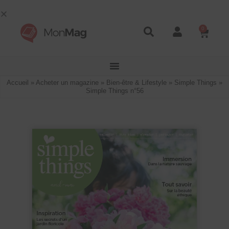
0
Accueil
»
Acheter un magazine
»
Bien-être & Lifestyle
»
Simple Things
»
Simple Things n°56