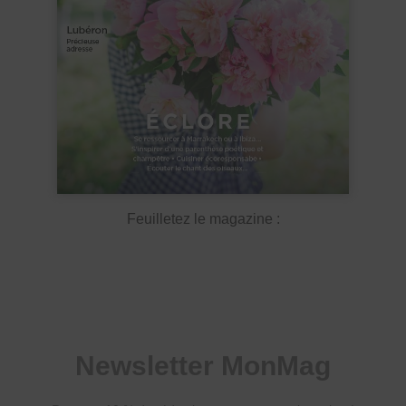
Feuilletez le magazine :