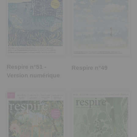
Respire n°51 -
Respire n°49
Version numérique