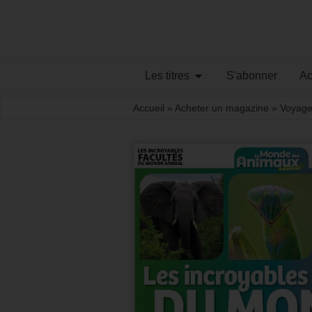
Les titres
S'abonner
Ac
Accueil
»
Acheter un magazine
»
Voyage