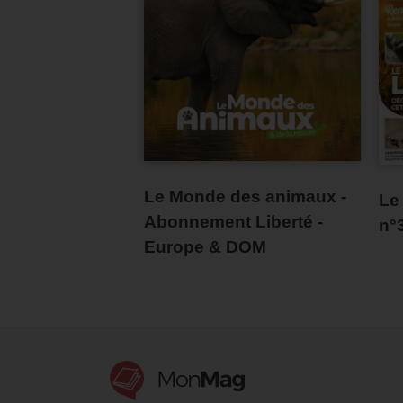
Le Monde des animaux -
Le
Abonnement Liberté -
n°
Europe & DOM