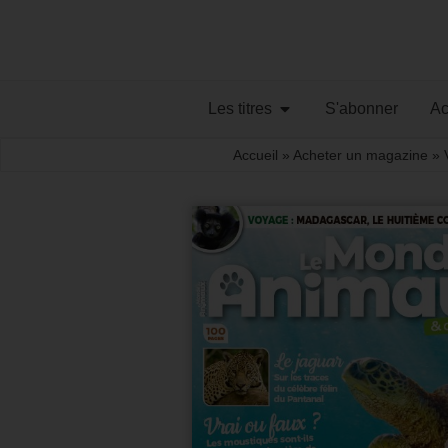
Les titres
S'abonner
Ac
Accueil
»
Acheter un magazine
»