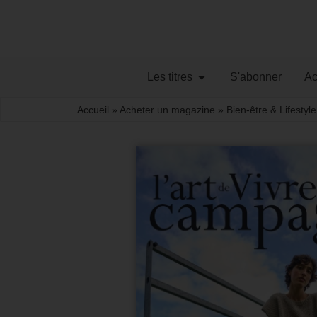
Les titres
S'abonner
Ac
Accueil
»
Acheter un magazine
»
Bien-être & Lifestyle