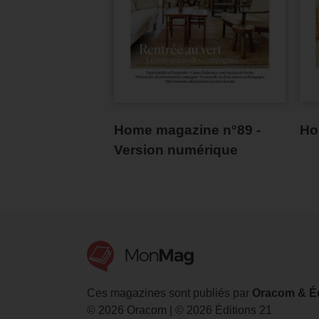
Ho
Home magazine n°89 -
Version numérique
Ces magazines sont publiés par
Oracom & Éd
© 2026 Oracom | © 2026 Éditions 21