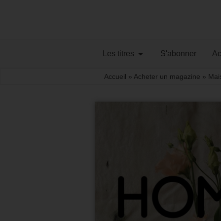
Les titres
S'abonner
Ac
Accueil
»
Acheter un magazine
»
Mai