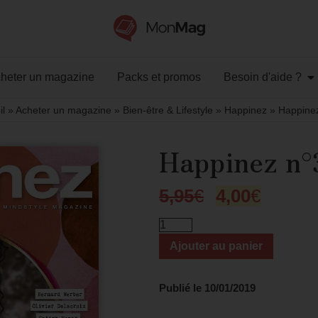
heter un magazine
Packs et promos
Besoin d'aide ?
il
»
Acheter un magazine
»
Bien-être & Lifestyle
»
Happinez
»
Happine
Happinez n°
5,95
€
4,00
€
Ajouter au panier
Publié le 10/01/2019