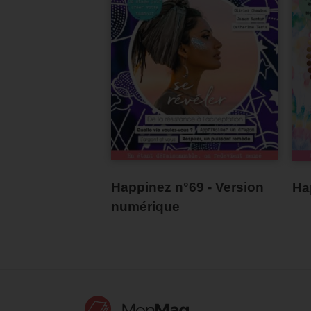
Happinez n°69 - Version
Ha
numérique