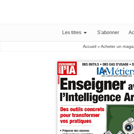
Les titres
S'abonner
Ac
Accueil
»
Acheter un maga