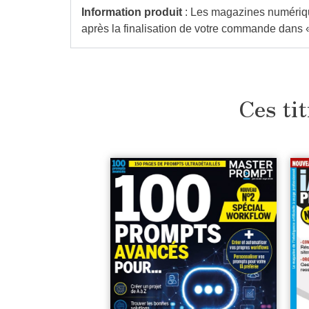
Information produit
: Les magazines numérique
après la finalisation de votre commande dans
Ces tit