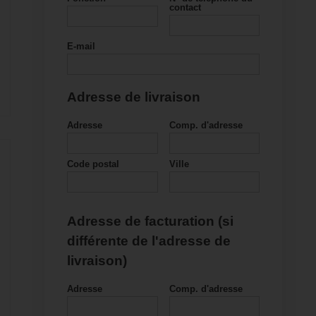
contact
E-mail
Adresse de livraison
Adresse
Comp. d'adresse
Code postal
Ville
Adresse de facturation (si
différente de l'adresse de
livraison)
Adresse
Comp. d'adresse