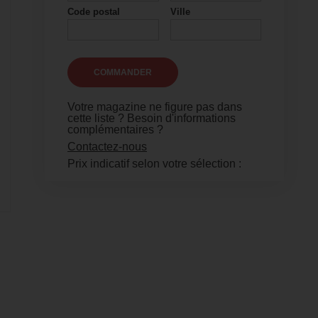
Code postal
Ville
Votre magazine ne figure pas dans
cette liste ? Besoin d'informations
complémentaires ?
Contactez-nous
Prix indicatif selon votre sélection :