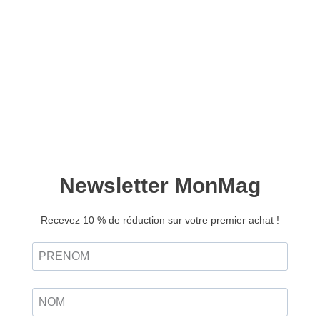
Japan magazine n°29 – Version numérique
27/04/2026