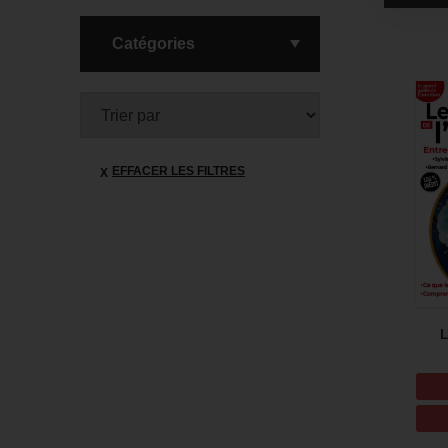
Catégories
EFFACER LES FILTRES
L